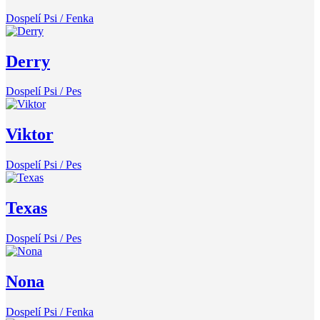
Dospelí Psi / Fenka
Derry
Dospelí Psi / Pes
Viktor
Dospelí Psi / Pes
Texas
Dospelí Psi / Pes
Nona
Dospelí Psi / Fenka