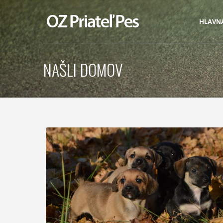
HLAVN
NAŠLI DOMOV