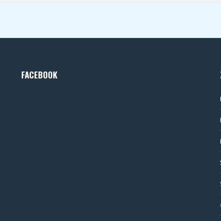
FACEBOOK