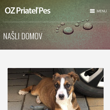
MENU
NAŠLI DOMOV