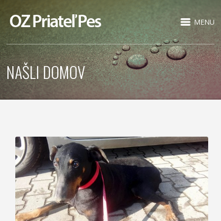
MENU
NAŠLI DOMOV