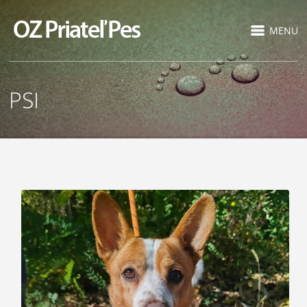
MENU
PSI