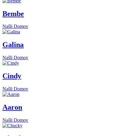
Bembe
Našli Domov
Galina
Našli Domov
Cindy
Našli Domov
Aaron
Našli Domov