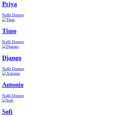
Priya
Našli Domov
Timo
Našli Domov
Django
Našli Domov
Antonio
Našli Domov
Sofi