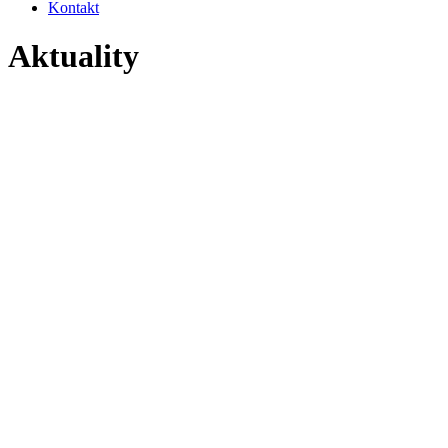
Kontakt
Aktuality