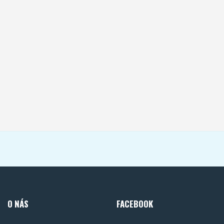
O NÁS
FACEBOOK