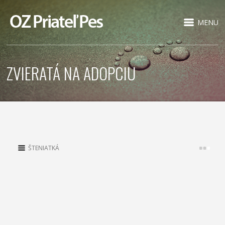
MENU
ZVIERATÁ NA ADOPCIU
ŠTENIATKÁ